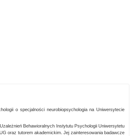
hologii o specjalności neurobiopsychologia na Uniwersytecie
Uzależnień Behawioralnych Instytutu Psychologii Uniwersytetu
 UG oraz tutorem akademickim. Jej zainteresowania badawcze