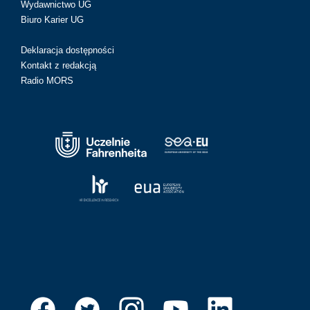
Wydawnictwo UG
Biuro Karier UG
Deklaracja dostępności
Kontakt z redakcją
Radio MORS