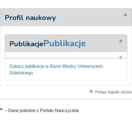
Profil naukowy
Publikacje
Publikacje
Zobacz publikacje w Bazie Wiedzy Uniwersytetu
Gdańskiego
Pokaż rejestr zmian
–
Dane pobrane z Portalu Nauczyciela