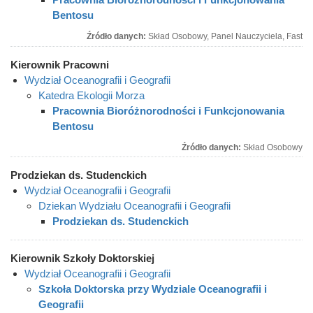
Bentosu
Źródło danych:
Skład Osobowy, Panel Nauczyciela, Fast
Kierownik Pracowni
Wydział Oceanografii i Geografii
Katedra Ekologii Morza
Pracownia Bioróżnorodności i Funkcjonowania
Bentosu
Źródło danych:
Skład Osobowy
Prodziekan ds. Studenckich
Wydział Oceanografii i Geografii
Dziekan Wydziału Oceanografii i Geografii
Prodziekan ds. Studenckich
Kierownik Szkoły Doktorskiej
Wydział Oceanografii i Geografii
Szkoła Doktorska przy Wydziale Oceanografii i
Geografii