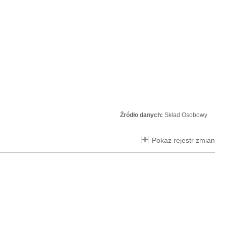
Źródło danych:
Skład Osobowy
Pokaż rejestr zmian