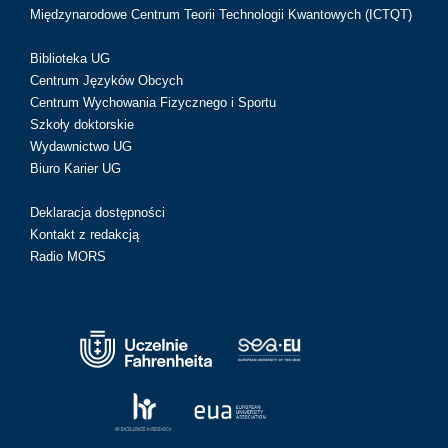
Międzynarodowe Centrum Teorii Technologii Kwantowych (ICTQT)
Biblioteka UG
Centrum Języków Obcych
Centrum Wychowania Fizycznego i Sportu
Szkoły doktorskie
Wydawnictwo UG
Biuro Karier UG
Deklaracja dostępności
Kontakt z redakcją
Radio MORS