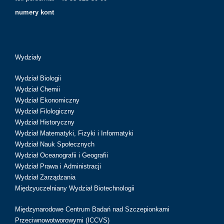
numery kont
Wydziały
Wydział Biologii
Wydział Chemii
Wydział Ekonomiczny
Wydział Filologiczny
Wydział Historyczny
Wydział Matematyki, Fizyki i Informatyki
Wydział Nauk Społecznych
Wydział Oceanografii i Geografii
Wydział Prawa i Administracji
Wydział Zarządzania
Międzyuczelniany Wydział Biotechnologii
Międzynarodowe Centrum Badań nad Szczepionkami
Przeciwnowotworowymi (ICCVS)