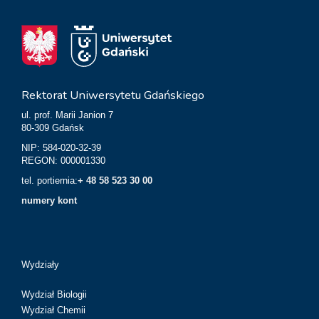
Rektorat Uniwersytetu Gdańskiego
ul. prof. Marii Janion 7
80-309 Gdańsk
NIP: 584-020-32-39
REGON: 000001330
tel. portiernia:
+ 48 58 523 30 00
numery kont
Wydziały
Wydział Biologii
Wydział Chemii