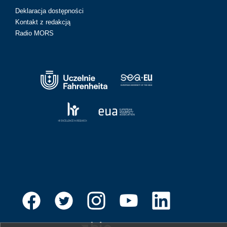
Deklaracja dostępności
Kontakt z redakcją
Radio MORS