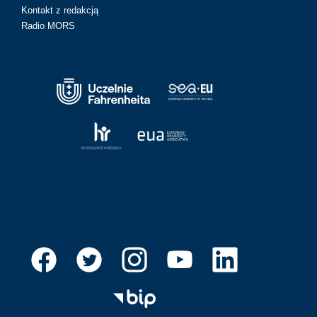
Kontakt z redakcją
Radio MORS