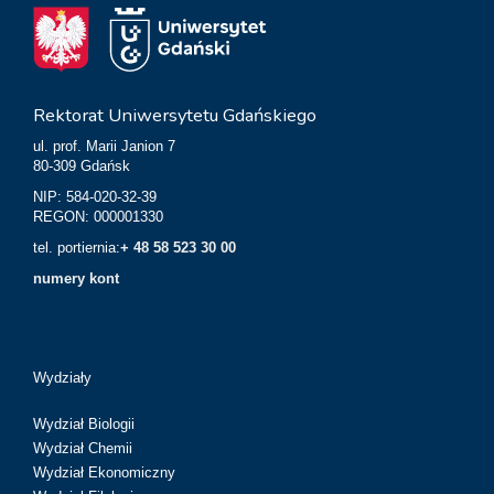
Rektorat Uniwersytetu Gdańskiego
ul. prof. Marii Janion 7
80-309 Gdańsk
NIP: 584-020-32-39
REGON: 000001330
tel. portiernia:
+ 48 58 523 30 00
numery kont
Wydziały
Wydział Biologii
Wydział Chemii
Wydział Ekonomiczny