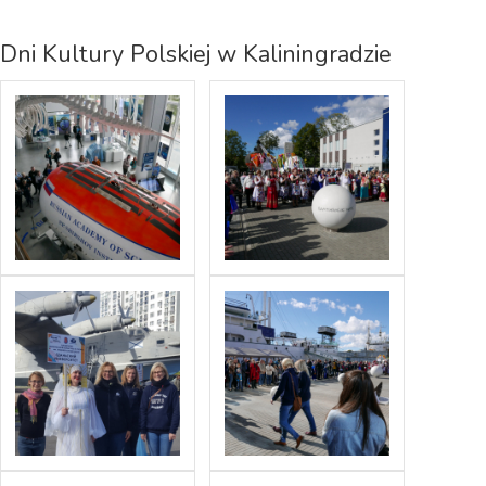
Dni Kultury Polskiej w Kaliningradzie