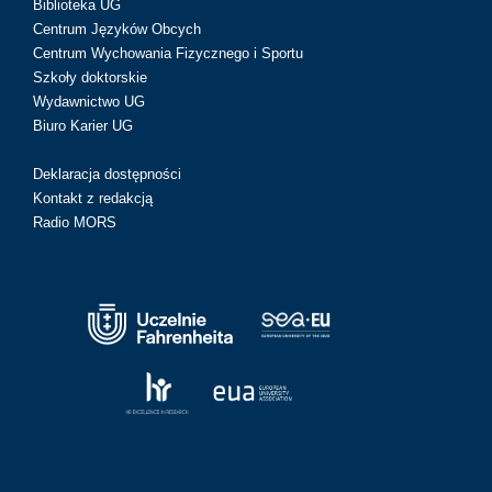
Biblioteka UG
Centrum Języków Obcych
Centrum Wychowania Fizycznego i Sportu
Szkoły doktorskie
Wydawnictwo UG
Biuro Karier UG
Deklaracja dostępności
Kontakt z redakcją
Radio MORS