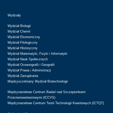
Wydziały
Wydział Biologii
Wydział Chemii
Wydział Ekonomiczny
Wydział Filologiczny
Wydział Historyczny
Wydział Matematyki, Fizyki i Informatyki
Wydział Nauk Społecznych
Wydział Oceanografii i Geografii
Wydział Prawa i Administracji
Wydział Zarządzania
Międzyuczelniany Wydział Biotechnologii
Międzynarodowe Centrum Badań nad Szczepionkami
Przeciwnowotworowymi (ICCVS)
Międzynarodowe Centrum Teorii Technologii Kwantowych (ICTQT)