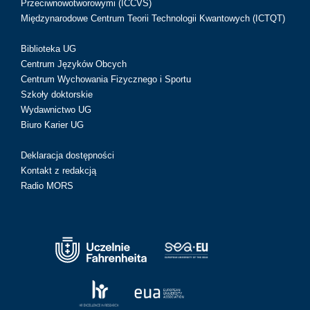
Przeciwnowotworowymi (ICCVS)
Międzynarodowe Centrum Teorii Technologii Kwantowych (ICTQT)
Biblioteka UG
Centrum Języków Obcych
Centrum Wychowania Fizycznego i Sportu
Szkoły doktorskie
Wydawnictwo UG
Biuro Karier UG
Deklaracja dostępności
Kontakt z redakcją
Radio MORS