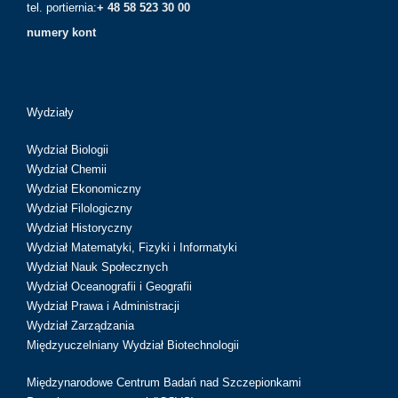
tel. portiernia:
+ 48 58 523 30 00
numery kont
Wydziały
Wydział Biologii
Wydział Chemii
Wydział Ekonomiczny
Wydział Filologiczny
Wydział Historyczny
Wydział Matematyki, Fizyki i Informatyki
Wydział Nauk Społecznych
Wydział Oceanografii i Geografii
Wydział Prawa i Administracji
Wydział Zarządzania
Międzyuczelniany Wydział Biotechnologii
Międzynarodowe Centrum Badań nad Szczepionkami