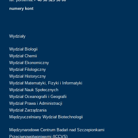
numery kont
Wydziały
Wydział Biologii
Wydział Chemii
Wydział Ekonomiczny
Wydział Filologiczny
Wydział Historyczny
Wydział Matematyki, Fizyki i Informatyki
Wydział Nauk Społecznych
Wydział Oceanografii i Geografii
Wydział Prawa i Administracji
Wydział Zarządzania
Międzyuczelniany Wydział Biotechnologii
Międzynarodowe Centrum Badań nad Szczepionkami
Przeciwnowotworowymi (ICCVS)