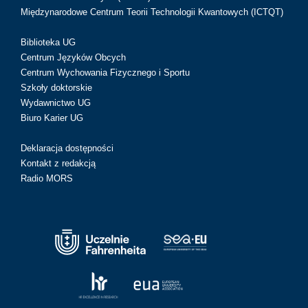
Międzynarodowe Centrum Teorii Technologii Kwantowych (ICTQT)
Biblioteka UG
Centrum Języków Obcych
Centrum Wychowania Fizycznego i Sportu
Szkoły doktorskie
Wydawnictwo UG
Biuro Karier UG
Deklaracja dostępności
Kontakt z redakcją
Radio MORS