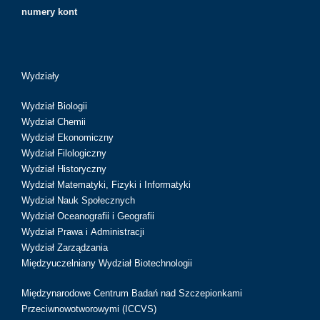
numery kont
Wydziały
Wydział Biologii
Wydział Chemii
Wydział Ekonomiczny
Wydział Filologiczny
Wydział Historyczny
Wydział Matematyki, Fizyki i Informatyki
Wydział Nauk Społecznych
Wydział Oceanografii i Geografii
Wydział Prawa i Administracji
Wydział Zarządzania
Międzyuczelniany Wydział Biotechnologii
Międzynarodowe Centrum Badań nad Szczepionkami
Przeciwnowotworowymi (ICCVS)