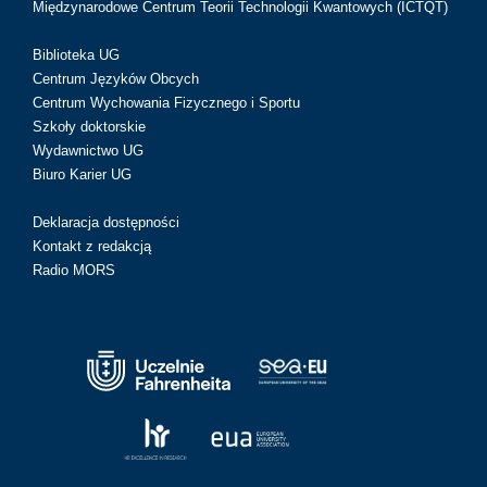
Międzynarodowe Centrum Teorii Technologii Kwantowych (ICTQT)
Biblioteka UG
Centrum Języków Obcych
Centrum Wychowania Fizycznego i Sportu
Szkoły doktorskie
Wydawnictwo UG
Biuro Karier UG
Deklaracja dostępności
Kontakt z redakcją
Radio MORS