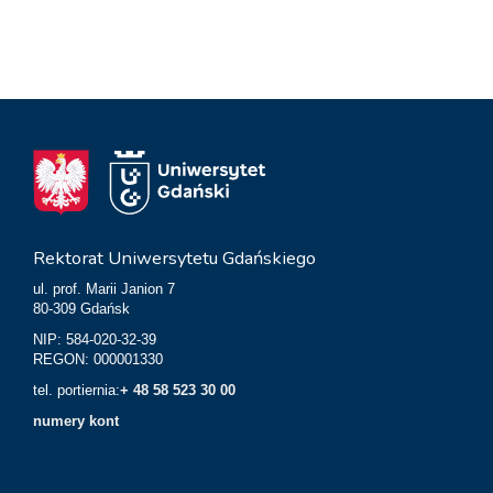
Rektorat Uniwersytetu Gdańskiego
ul. prof. Marii Janion 7
80-309 Gdańsk
NIP: 584-020-32-39
REGON: 000001330
tel. portiernia:
+ 48 58 523 30 00
numery kont