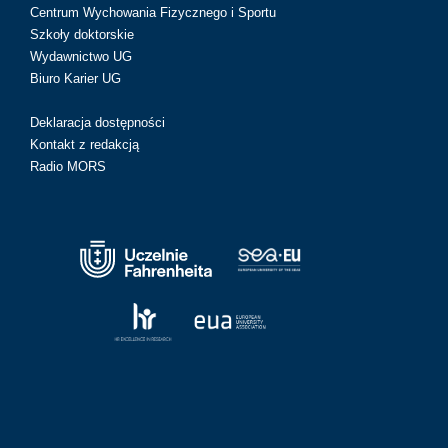
Centrum Wychowania Fizycznego i Sportu
Szkoły doktorskie
Wydawnictwo UG
Biuro Karier UG
Deklaracja dostępności
Kontakt z redakcją
Radio MORS