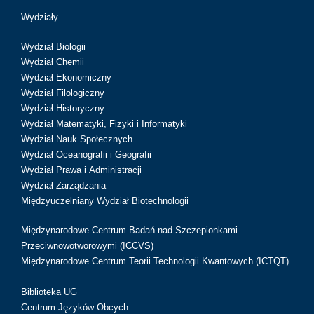
Wydziały
Wydział Biologii
Wydział Chemii
Wydział Ekonomiczny
Wydział Filologiczny
Wydział Historyczny
Wydział Matematyki, Fizyki i Informatyki
Wydział Nauk Społecznych
Wydział Oceanografii i Geografii
Wydział Prawa i Administracji
Wydział Zarządzania
Międzyuczelniany Wydział Biotechnologii
Międzynarodowe Centrum Badań nad Szczepionkami
Przeciwnowotworowymi (ICCVS)
Międzynarodowe Centrum Teorii Technologii Kwantowych (ICTQT)
Biblioteka UG
Centrum Języków Obcych