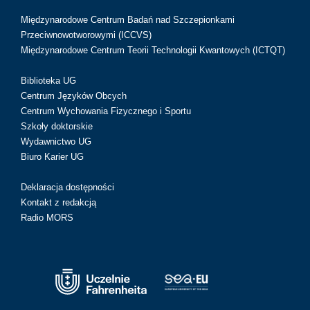
Międzynarodowe Centrum Badań nad Szczepionkami
Przeciwnowotworowymi (ICCVS)
Międzynarodowe Centrum Teorii Technologii Kwantowych (ICTQT)
Biblioteka UG
Centrum Języków Obcych
Centrum Wychowania Fizycznego i Sportu
Szkoły doktorskie
Wydawnictwo UG
Biuro Karier UG
Deklaracja dostępności
Kontakt z redakcją
Radio MORS