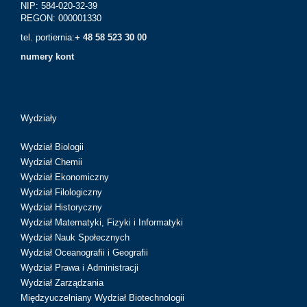
NIP: 584-020-32-39
REGON: 000001330
tel. portiernia:
+ 48 58 523 30 00
numery kont
Wydziały
Wydział Biologii
Wydział Chemii
Wydział Ekonomiczny
Wydział Filologiczny
Wydział Historyczny
Wydział Matematyki, Fizyki i Informatyki
Wydział Nauk Społecznych
Wydział Oceanografii i Geografii
Wydział Prawa i Administracji
Wydział Zarządzania
Międzyuczelniany Wydział Biotechnologii