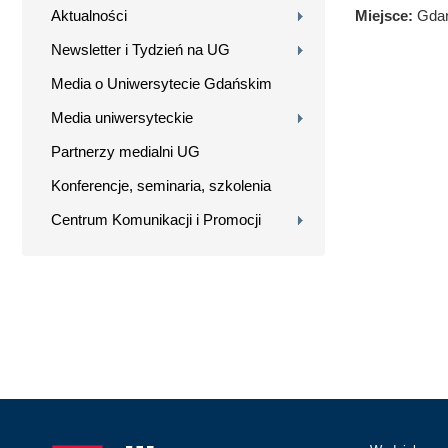
Aktualności
Miejsce:
Gdań
Newsletter i Tydzień na UG
Media o Uniwersytecie Gdańskim
Media uniwersyteckie
Partnerzy medialni UG
Konferencje, seminaria, szkolenia
Centrum Komunikacji i Promocji