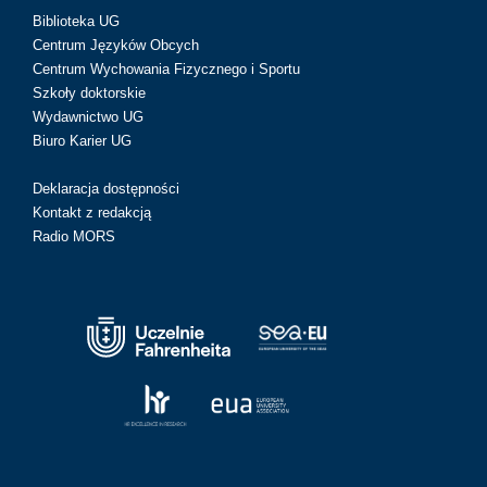
Biblioteka UG
Centrum Języków Obcych
Centrum Wychowania Fizycznego i Sportu
Szkoły doktorskie
Wydawnictwo UG
Biuro Karier UG
Deklaracja dostępności
Kontakt z redakcją
Radio MORS