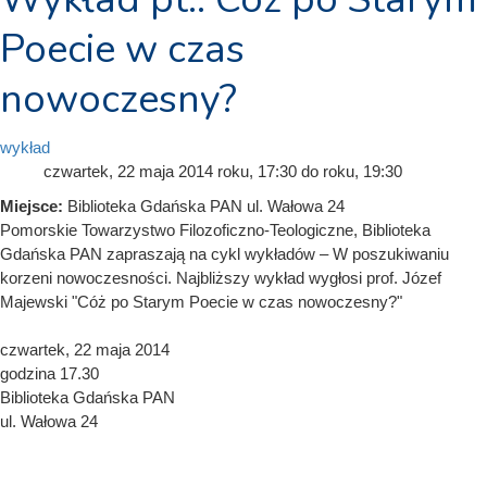
Poecie w czas
nowoczesny?
wykład
czwartek, 22 maja 2014
roku, 17:30
do
roku, 19:30
Miejsce:
Biblioteka Gdańska PAN ul. Wałowa 24
Pomorskie Towarzystwo Filozoficzno-Teologiczne, Biblioteka
Gdańska PAN zapraszają na cykl wykładów – W poszukiwaniu
korzeni nowoczesności. Najbliższy wykład wygłosi prof. Józef
Majewski "Cóż po Starym Poecie w czas nowoczesny?"
czwartek, 22 maja 2014
godzina 17.30
Biblioteka Gdańska PAN
ul. Wałowa 24