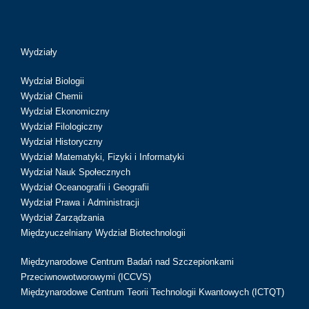
Wydziały
Wydział Biologii
Wydział Chemii
Wydział Ekonomiczny
Wydział Filologiczny
Wydział Historyczny
Wydział Matematyki, Fizyki i Informatyki
Wydział Nauk Społecznych
Wydział Oceanografii i Geografii
Wydział Prawa i Administracji
Wydział Zarządzania
Międzyuczelniany Wydział Biotechnologii
Międzynarodowe Centrum Badań nad Szczepionkami
Przeciwnowotworowymi (ICCVS)
Międzynarodowe Centrum Teorii Technologii Kwantowych (ICTQT)