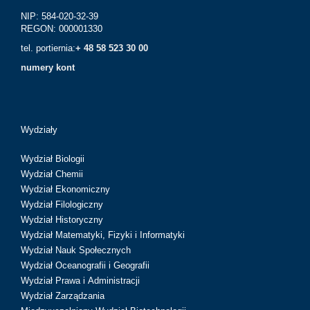
NIP: 584-020-32-39
REGON: 000001330
tel. portiernia:
+ 48 58 523 30 00
numery kont
Wydziały
Wydział Biologii
Wydział Chemii
Wydział Ekonomiczny
Wydział Filologiczny
Wydział Historyczny
Wydział Matematyki, Fizyki i Informatyki
Wydział Nauk Społecznych
Wydział Oceanografii i Geografii
Wydział Prawa i Administracji
Wydział Zarządzania