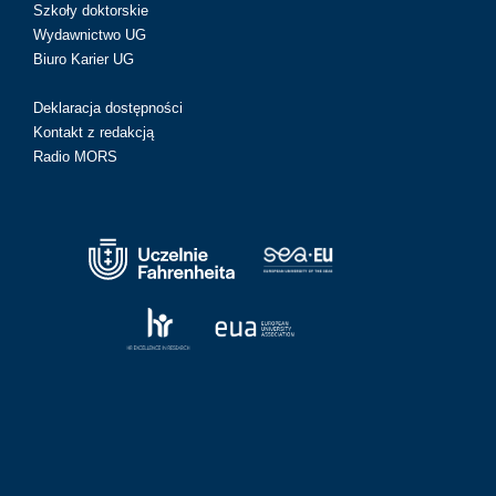
Szkoły doktorskie
Wydawnictwo UG
Biuro Karier UG
Deklaracja dostępności
Kontakt z redakcją
Radio MORS