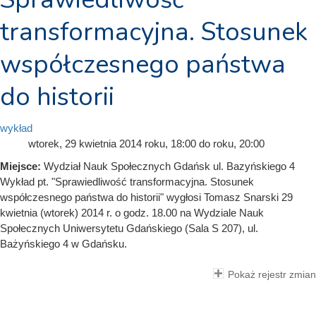
transformacyjna. Stosunek
współczesnego państwa
do historii
wykład
wtorek, 29 kwietnia 2014
roku, 18:00
do
roku, 20:00
Miejsce:
Wydział Nauk Społecznych Gdańsk ul. Bazyńskiego 4
Wykład pt. "Sprawiedliwość transformacyjna. Stosunek
współczesnego państwa do historii" wygłosi Tomasz Snarski 29
kwietnia (wtorek) 2014 r. o godz. 18.00 na Wydziale Nauk
Społecznych Uniwersytetu Gdańskiego (Sala S 207), ul.
Bażyńskiego 4 w Gdańsku.
Pokaż rejestr zmian