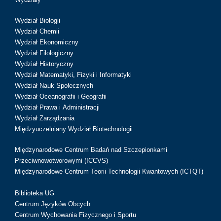
Wydział Biologii
Wydział Chemii
Wydział Ekonomiczny
Wydział Filologiczny
Wydział Historyczny
Wydział Matematyki, Fizyki i Informatyki
Wydział Nauk Społecznych
Wydział Oceanografii i Geografii
Wydział Prawa i Administracji
Wydział Zarządzania
Międzyuczelniany Wydział Biotechnologii
Międzynarodowe Centrum Badań nad Szczepionkami
Przeciwnowotworowymi (ICCVS)
Międzynarodowe Centrum Teorii Technologii Kwantowych (ICTQT)
Biblioteka UG
Centrum Języków Obcych
Centrum Wychowania Fizycznego i Sportu