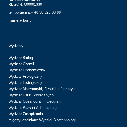
REGON: 000001330
tel. portiernia:
+ 48 58 523 30 00
numery kont
Wydziały
Wydział Biologii
Wydział Chemii
Wydział Ekonomiczny
Wydział Filologiczny
Wydział Historyczny
Wydział Matematyki, Fizyki i Informatyki
Wydział Nauk Społecznych
Wydział Oceanografii i Geografii
Wydział Prawa i Administracji
Wydział Zarządzania
Międzyuczelniany Wydział Biotechnologii