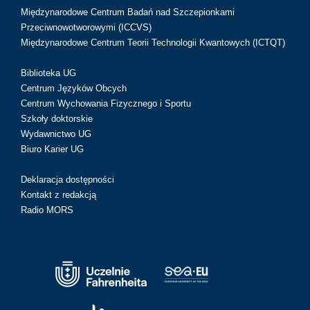
Międzynarodowe Centrum Badań nad Szczepionkami
Przeciwnowotworowymi (ICCVS)
Międzynarodowe Centrum Teorii Technologii Kwantowych (ICTQT)
Biblioteka UG
Centrum Języków Obcych
Centrum Wychowania Fizycznego i Sportu
Szkoły doktorskie
Wydawnictwo UG
Biuro Karier UG
Deklaracja dostępności
Kontakt z redakcją
Radio MORS