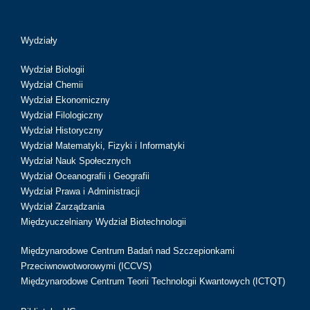
Wydziały
Wydział Biologii
Wydział Chemii
Wydział Ekonomiczny
Wydział Filologiczny
Wydział Historyczny
Wydział Matematyki, Fizyki i Informatyki
Wydział Nauk Społecznych
Wydział Oceanografii i Geografii
Wydział Prawa i Administracji
Wydział Zarządzania
Międzyuczelniany Wydział Biotechnologii
Międzynarodowe Centrum Badań nad Szczepionkami
Przeciwnowotworowymi (ICCVS)
Międzynarodowe Centrum Teorii Technologii Kwantowych (ICTQT)