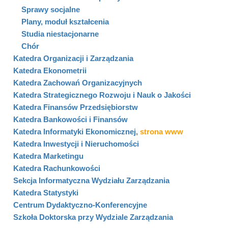
Sprawy socjalne
Plany, moduł kształcenia
Studia niestacjonarne
Chór
Katedra Organizacji i Zarządzania
Katedra Ekonometrii
Katedra Zachowań Organizacyjnych
Katedra Strategicznego Rozwoju i Nauk o Jakości
Katedra Finansów Przedsiębiorstw
Katedra Bankowości i Finansów
Katedra Informatyki Ekonomicznej
,
strona www
Katedra Inwestycji i Nieruchomości
Katedra Marketingu
Katedra Rachunkowości
Sekcja Informatyczna Wydziału Zarządzania
Katedra Statystyki
Centrum Dydaktyczno-Konferencyjne
Szkoła Doktorska przy Wydziale Zarządzania