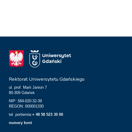
Rektorat Uniwersytetu Gdańskiego
ul. prof. Marii Janion 7
80-309 Gdańsk
NIP: 584-020-32-39
REGON: 000001330
tel. portiernia:
+ 48 58 523 30 00
numery kont