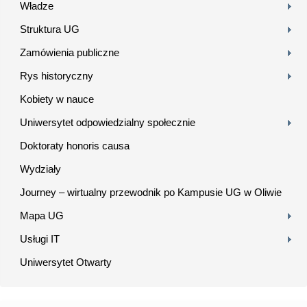
Władze
Struktura UG
Zamówienia publiczne
Rys historyczny
Kobiety w nauce
Uniwersytet odpowiedzialny społecznie
Doktoraty honoris causa
Wydziały
Journey – wirtualny przewodnik po Kampusie UG w Oliwie
Mapa UG
Usługi IT
Uniwersytet Otwarty