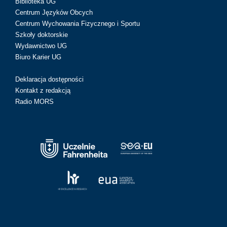
Biblioteka UG
Centrum Języków Obcych
Centrum Wychowania Fizycznego i Sportu
Szkoły doktorskie
Wydawnictwo UG
Biuro Karier UG
Deklaracja dostępności
Kontakt z redakcją
Radio MORS