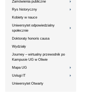
Zamówienia publiczne
Rys historyczny
Kobiety w nauce
Uniwersytet odpowiedzialny
społecznie
Doktoraty honoris causa
Wydziały
Journey – wirtualny przewodnik po
Kampusie UG w Oliwie
Mapa UG
Usługi IT
Uniwersytet Otwarty