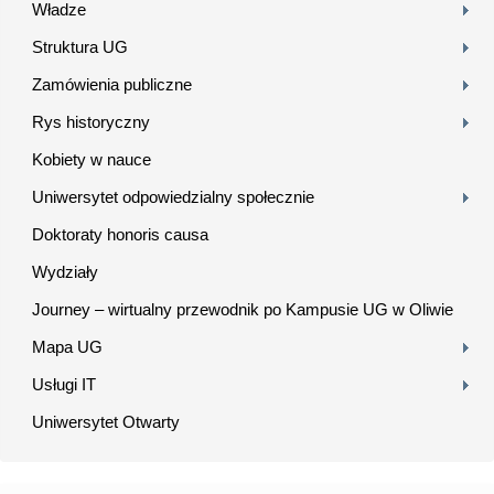
Władze
Struktura UG
Zamówienia publiczne
Rys historyczny
Kobiety w nauce
Uniwersytet odpowiedzialny społecznie
Doktoraty honoris causa
Wydziały
Journey – wirtualny przewodnik po Kampusie UG w Oliwie
Mapa UG
Usługi IT
Uniwersytet Otwarty