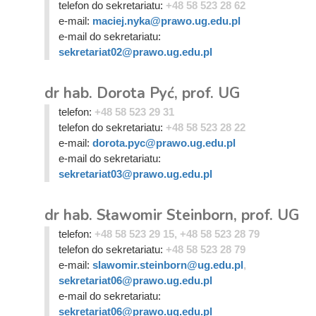
telefon do sekretariatu:
+48 58 523 28 62
e-mail:
maciej.nyka@prawo.ug.edu.pl
e-mail do sekretariatu:
sekretariat02@prawo.ug.edu.pl
dr hab. Dorota Pyć, prof. UG
telefon:
+48 58 523 29 31
telefon do sekretariatu:
+48 58 523 28 22
e-mail:
dorota.pyc@prawo.ug.edu.pl
e-mail do sekretariatu:
sekretariat03@prawo.ug.edu.pl
dr hab. Sławomir Steinborn, prof. UG
telefon:
+48 58 523 29 15, +48 58 523 28 79
telefon do sekretariatu:
+48 58 523 28 79
e-mail:
slawomir.steinborn@ug.edu.pl
,
sekretariat06@prawo.ug.edu.pl
e-mail do sekretariatu:
sekretariat06@prawo.ug.edu.pl