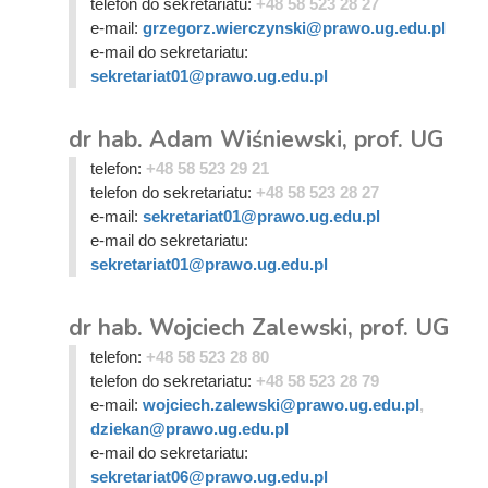
telefon do sekretariatu:
+48 58 523 28 27
e-mail:
grzegorz.wierczynski@prawo.ug.edu.pl
e-mail do sekretariatu:
sekretariat01@prawo.ug.edu.pl
dr hab. Adam Wiśniewski, prof. UG
telefon:
+48 58 523 29 21
telefon do sekretariatu:
+48 58 523 28 27
e-mail:
sekretariat01@prawo.ug.edu.pl
e-mail do sekretariatu:
sekretariat01@prawo.ug.edu.pl
dr hab. Wojciech Zalewski, prof. UG
telefon:
+48 58 523 28 80
telefon do sekretariatu:
+48 58 523 28 79
e-mail:
wojciech.zalewski@prawo.ug.edu.pl
,
dziekan@prawo.ug.edu.pl
e-mail do sekretariatu:
sekretariat06@prawo.ug.edu.pl