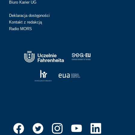
Biuro Karier UG
Deklaracja dostępności
Kontakt z redakcją
Radio MORS