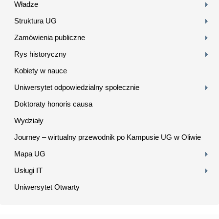
Władze
Struktura UG
Zamówienia publiczne
Rys historyczny
Kobiety w nauce
Uniwersytet odpowiedzialny społecznie
Doktoraty honoris causa
Wydziały
Journey – wirtualny przewodnik po Kampusie UG w Oliwie
Mapa UG
Usługi IT
Uniwersytet Otwarty