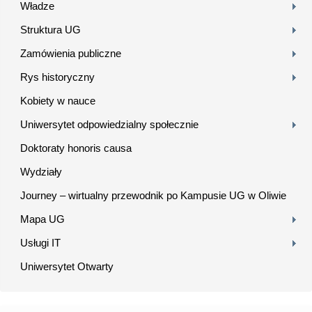
Władze
Struktura UG
Zamówienia publiczne
Rys historyczny
Kobiety w nauce
Uniwersytet odpowiedzialny społecznie
Doktoraty honoris causa
Wydziały
Journey – wirtualny przewodnik po Kampusie UG w Oliwie
Mapa UG
Usługi IT
Uniwersytet Otwarty