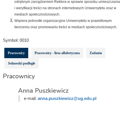
odrębnym zarządzeniem Rektora w sprawie sposobu umieszczania
i weryfikacji treści na stronach internetowych Uniwersytetu oraz w
mediach społecznościowych.
Wspiera jednostki organizacyjne Uniwersytetu w prawidłowym
tworzeniu oraz promowaniu treści w mediach społecznościowych.
Symbol:
0010
Pracownicy
Pracownicy - lista alfabetyczna
Zadania
Jednostki podległe
Pracownicy
Anna Puszkiewicz
e-mail:
anna.puszkiewicz@ug.edu.pl