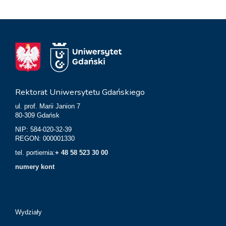
Rektorat Uniwersytetu Gdańskiego
ul. prof. Marii Janion 7
80-309 Gdańsk
NIP: 584-020-32-39
REGON: 000001330
tel. portiernia:
+ 48 58 523 30 00
numery kont
Wydziały