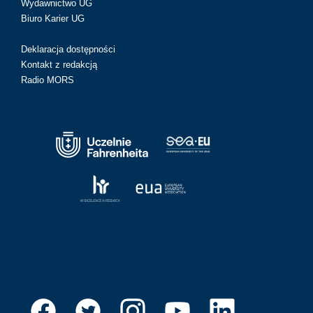
Wydawnictwo UG
Biuro Karier UG
Deklaracja dostępności
Kontakt z redakcją
Radio MORS