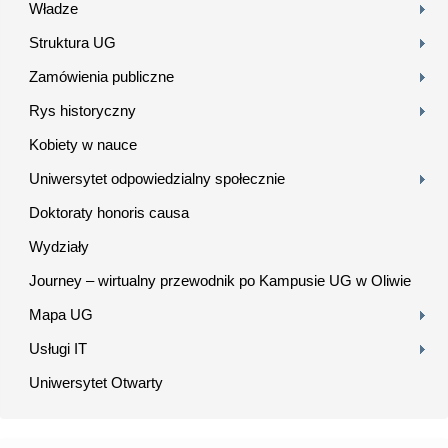
Władze
Struktura UG
Zamówienia publiczne
Rys historyczny
Kobiety w nauce
Uniwersytet odpowiedzialny społecznie
Doktoraty honoris causa
Wydziały
Journey – wirtualny przewodnik po Kampusie UG w Oliwie
Mapa UG
Usługi IT
Uniwersytet Otwarty