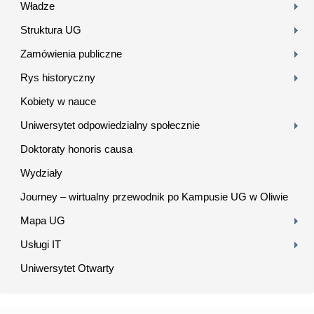
Władze
Struktura UG
Zamówienia publiczne
Rys historyczny
Kobiety w nauce
Uniwersytet odpowiedzialny społecznie
Doktoraty honoris causa
Wydziały
Journey – wirtualny przewodnik po Kampusie UG w Oliwie
Mapa UG
Usługi IT
Uniwersytet Otwarty