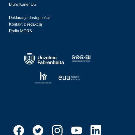
Biuro Karier UG
Deklaracja dostępności
Kontakt z redakcją
Radio MORS