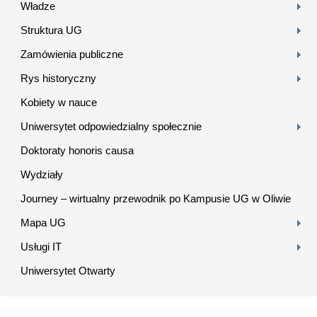
Władze
Struktura UG
Zamówienia publiczne
Rys historyczny
Kobiety w nauce
Uniwersytet odpowiedzialny społecznie
Doktoraty honoris causa
Wydziały
Journey – wirtualny przewodnik po Kampusie UG w Oliwie
Mapa UG
Usługi IT
Uniwersytet Otwarty