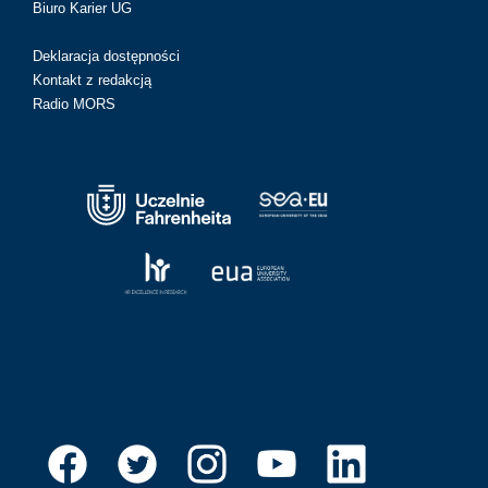
Biuro Karier UG
Deklaracja dostępności
Kontakt z redakcją
Radio MORS