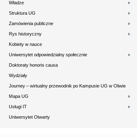
Władze
Struktura UG
Zamówienia publiczne
Rys historyczny
Kobiety w nauce
Uniwersytet odpowiedzialny społecznie
Doktoraty honoris causa
Wydziały
Journey – wirtualny przewodnik po Kampusie UG w Oliwie
Mapa UG
Usługi IT
Uniwersytet Otwarty