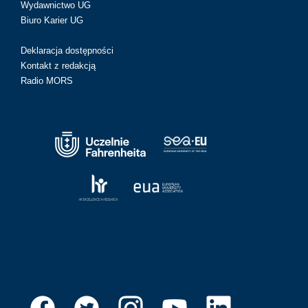
Wydawnictwo UG
Biuro Karier UG
Deklaracja dostępności
Kontakt z redakcją
Radio MORS