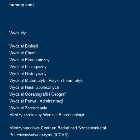
numery kont
Wydziały
Wydział Biologii
Wydział Chemii
Wydział Ekonomiczny
Wydział Filologiczny
Wydział Historyczny
Wydział Matematyki, Fizyki i Informatyki
Wydział Nauk Społecznych
Wydział Oceanografii i Geografii
Wydział Prawa i Administracji
Wydział Zarządzania
Międzyuczelniany Wydział Biotechnologii
Międzynarodowe Centrum Badań nad Szczepionkami
Przeciwnowotworowymi (ICCVS)