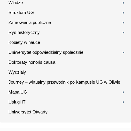
Władze
Struktura UG
Zamówienia publiczne
Rys historyczny
Kobiety w nauce
Uniwersytet odpowiedzialny społecznie
Doktoraty honoris causa
Wydziały
Journey – wirtualny przewodnik po Kampusie UG w Oliwie
Mapa UG
Usługi IT
Uniwersytet Otwarty