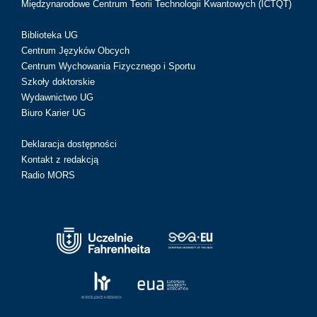
Międzynarodowe Centrum Teorii Technologii Kwantowych (ICTQT)
Biblioteka UG
Centrum Języków Obcych
Centrum Wychowania Fizycznego i Sportu
Szkoły doktorskie
Wydawnictwo UG
Biuro Karier UG
Deklaracja dostępności
Kontakt z redakcją
Radio MORS