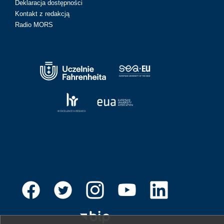
Deklaracja dostępności
Kontakt z redakcją
Radio MORS