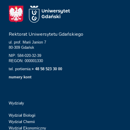
Rektorat Uniwersytetu Gdańskiego
ul. prof. Marii Janion 7
80-309 Gdańsk
NIP: 584-020-32-39
REGON: 000001330
tel. portiernia:
+ 48 58 523 30 00
numery kont
Wydziały
Wydział Biologii
Wydział Chemii
Wydział Ekonomiczny