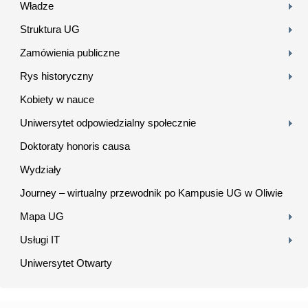
Władze
Struktura UG
Zamówienia publiczne
Rys historyczny
Kobiety w nauce
Uniwersytet odpowiedzialny społecznie
Doktoraty honoris causa
Wydziały
Journey – wirtualny przewodnik po Kampusie UG w Oliwie
Mapa UG
Usługi IT
Uniwersytet Otwarty