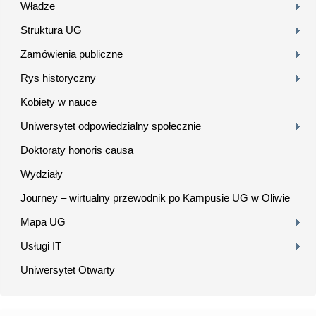
Władze
Struktura UG
Zamówienia publiczne
Rys historyczny
Kobiety w nauce
Uniwersytet odpowiedzialny społecznie
Doktoraty honoris causa
Wydziały
Journey – wirtualny przewodnik po Kampusie UG w Oliwie
Mapa UG
Usługi IT
Uniwersytet Otwarty