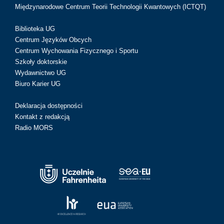
Międzynarodowe Centrum Teorii Technologii Kwantowych (ICTQT)
Biblioteka UG
Centrum Języków Obcych
Centrum Wychowania Fizycznego i Sportu
Szkoły doktorskie
Wydawnictwo UG
Biuro Karier UG
Deklaracja dostępności
Kontakt z redakcją
Radio MORS