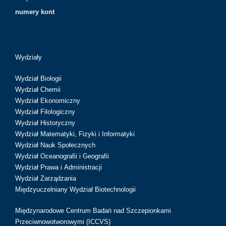
numery kont
Wydziały
Wydział Biologii
Wydział Chemii
Wydział Ekonomiczny
Wydział Filologiczny
Wydział Historyczny
Wydział Matematyki, Fizyki i Informatyki
Wydział Nauk Społecznych
Wydział Oceanografii i Geografii
Wydział Prawa i Administracji
Wydział Zarządzania
Międzyuczelniany Wydział Biotechnologii
Międzynarodowe Centrum Badań nad Szczepionkami
Przeciwnowotworowymi (ICCVS)