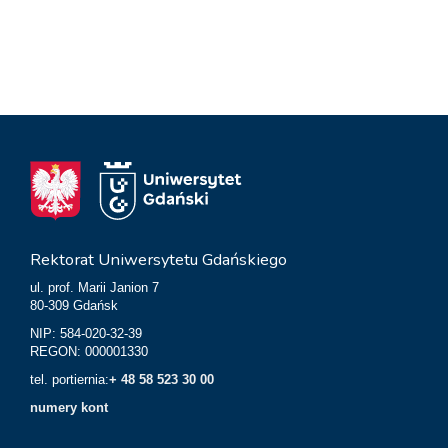
Rektorat Uniwersytetu Gdańskiego
ul. prof. Marii Janion 7
80-309 Gdańsk
NIP: 584-020-32-39
REGON: 000001330
tel. portiernia:
+ 48 58 523 30 00
numery kont