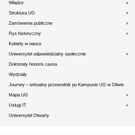
Władze
Struktura UG
Zamówienia publiczne
Rys historyczny
Kobiety w nauce
Uniwersytet odpowiedzialny społecznie
Doktoraty honoris causa
Wydziały
Journey – wirtualny przewodnik po Kampusie UG w Oliwie
Mapa UG
Usługi IT
Uniwersytet Otwarty