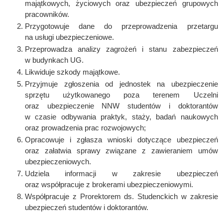
majątkowych, życiowych oraz ubezpieczeń grupowych
pracowników.
Przygotowuje dane do przeprowadzenia przetargu
na usługi ubezpieczeniowe.
Przeprowadza analizy zagrożeń i stanu zabezpieczeń
w budynkach UG.
Likwiduje szkody majątkowe.
Przyjmuje zgłoszenia od jednostek na ubezpieczenie
sprzętu użytkowanego poza terenem Uczelni
oraz ubezpieczenie NNW studentów i doktorantów
w czasie odbywania praktyk, staży, badań naukowych
oraz prowadzenia prac rozwojowych;
Opracowuje i zgłasza wnioski dotyczące ubezpieczeń
oraz załatwia sprawy związane z zawieraniem umów
ubezpieczeniowych.
Udziela informacji w zakresie ubezpieczeń
oraz współpracuje z brokerami ubezpieczeniowymi.
Współpracuje z Prorektorem ds. Studenckich w zakresie
ubezpieczeń studentów i doktorantów.