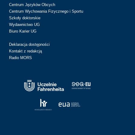
Centrum Języków Obcych
Centrum Wychowania Fizycznego i Sportu
Szkoły doktorskie
Wydawnictwo UG
Biuro Karier UG
Deklaracja dostępności
Kontakt z redakcją
Radio MORS