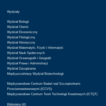
Wydziały
Wydział Biologii
Wydział Chemii
Wydział Ekonomiczny
Wydział Filologiczny
Wydział Historyczny
Wydział Matematyki, Fizyki i Informatyki
Wydział Nauk Społecznych
Wydział Oceanografii i Geografii
Wydział Prawa i Administracji
Wydział Zarządzania
Międzyuczelniany Wydział Biotechnologii
Międzynarodowe Centrum Badań nad Szczepionkami
Przeciwnowotworowymi (ICCVS)
Międzynarodowe Centrum Teorii Technologii Kwantowych (ICTQT)
Biblioteka UG