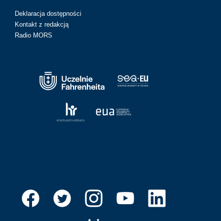
Deklaracja dostępności
Kontakt z redakcją
Radio MORS