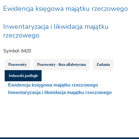
Ewidencja księgowa majątku rzeczowego
Inwentaryzacja i likwidacja majątku
rzeczowego
Symbol:
6420
Pracownicy
Pracownicy - lista alfabetyczna
Zadania
Jednostki podległe
Ewidencja księgowa majątku rzeczowego
Inwentaryzacja i likwidacja majątku rzeczowego