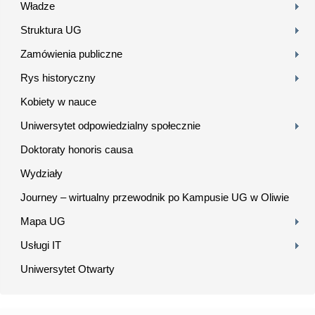
Władze
Struktura UG
Zamówienia publiczne
Rys historyczny
Kobiety w nauce
Uniwersytet odpowiedzialny społecznie
Doktoraty honoris causa
Wydziały
Journey – wirtualny przewodnik po Kampusie UG w Oliwie
Mapa UG
Usługi IT
Uniwersytet Otwarty