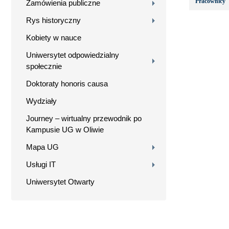
Pracownicy
Zamówienia publiczne
Rys historyczny
Kobiety w nauce
Uniwersytet odpowiedzialny
społecznie
Doktoraty honoris causa
Wydziały
Journey – wirtualny przewodnik po
Kampusie UG w Oliwie
Mapa UG
Usługi IT
Uniwersytet Otwarty