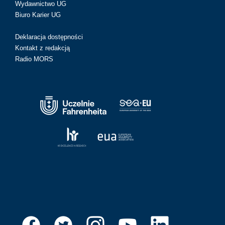
Wydawnictwo UG
Biuro Karier UG
Deklaracja dostępności
Kontakt z redakcją
Radio MORS