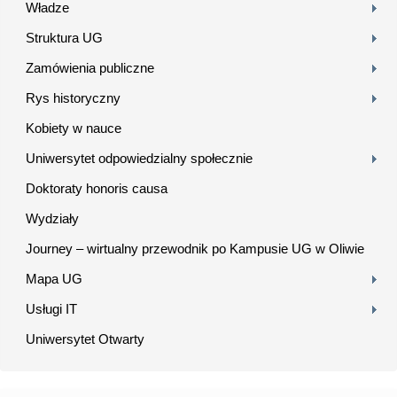
Władze
Struktura UG
Zamówienia publiczne
Rys historyczny
Kobiety w nauce
Uniwersytet odpowiedzialny społecznie
Doktoraty honoris causa
Wydziały
Journey – wirtualny przewodnik po Kampusie UG w Oliwie
Mapa UG
Usługi IT
Uniwersytet Otwarty