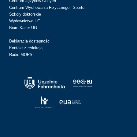
Centrum Języków Obcych
Centrum Wychowania Fizycznego i Sportu
Szkoły doktorskie
Wydawnictwo UG
Biuro Karier UG
Deklaracja dostępności
Kontakt z redakcją
Radio MORS