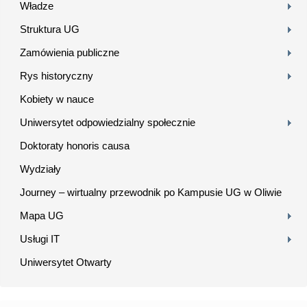
Władze
Struktura UG
Zamówienia publiczne
Rys historyczny
Kobiety w nauce
Uniwersytet odpowiedzialny społecznie
Doktoraty honoris causa
Wydziały
Journey – wirtualny przewodnik po Kampusie UG w Oliwie
Mapa UG
Usługi IT
Uniwersytet Otwarty