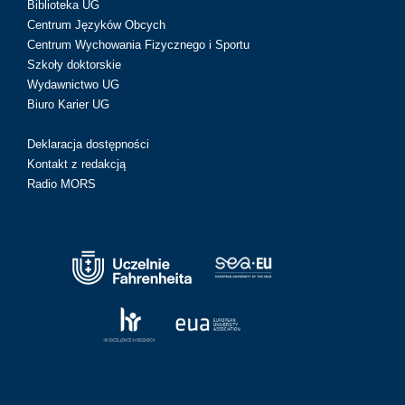
Biblioteka UG
Centrum Języków Obcych
Centrum Wychowania Fizycznego i Sportu
Szkoły doktorskie
Wydawnictwo UG
Biuro Karier UG
Deklaracja dostępności
Kontakt z redakcją
Radio MORS