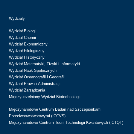
Wydziały
Wydział Biologii
Wydział Chemii
Wydział Ekonomiczny
Wydział Filologiczny
Wydział Historyczny
Wydział Matematyki, Fizyki i Informatyki
Wydział Nauk Społecznych
Wydział Oceanografii i Geografii
Wydział Prawa i Administracji
Wydział Zarządzania
Międzyuczelniany Wydział Biotechnologii
Międzynarodowe Centrum Badań nad Szczepionkami
Przeciwnowotworowymi (ICCVS)
Międzynarodowe Centrum Teorii Technologii Kwantowych (ICTQT)