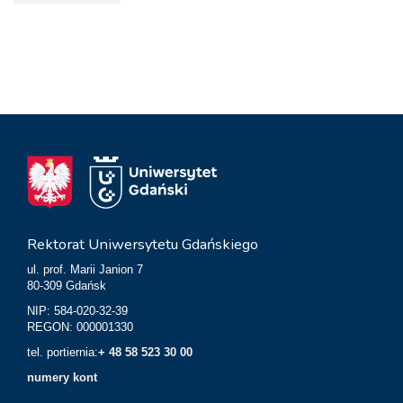
Rektorat Uniwersytetu Gdańskiego
ul. prof. Marii Janion 7
80-309 Gdańsk
NIP: 584-020-32-39
REGON: 000001330
tel. portiernia:
+ 48 58 523 30 00
numery kont