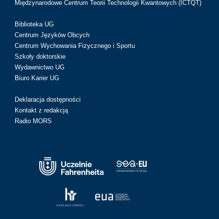
Międzynarodowe Centrum Teorii Technologii Kwantowych (ICTQT)
Biblioteka UG
Centrum Języków Obcych
Centrum Wychowania Fizycznego i Sportu
Szkoły doktorskie
Wydawnictwo UG
Biuro Karier UG
Deklaracja dostępności
Kontakt z redakcją
Radio MORS