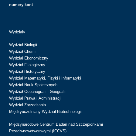
numery kont
Wydziały
Wydział Biologii
Wydział Chemii
Wydział Ekonomiczny
Wydział Filologiczny
Wydział Historyczny
Wydział Matematyki, Fizyki i Informatyki
Wydział Nauk Społecznych
Wydział Oceanografii i Geografii
Wydział Prawa i Administracji
Wydział Zarządzania
Międzyuczelniany Wydział Biotechnologii
Międzynarodowe Centrum Badań nad Szczepionkami
Przeciwnowotworowymi (ICCVS)