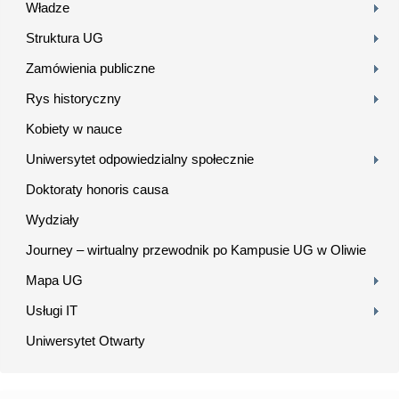
Władze
Struktura UG
Zamówienia publiczne
Rys historyczny
Kobiety w nauce
Uniwersytet odpowiedzialny społecznie
Doktoraty honoris causa
Wydziały
Journey – wirtualny przewodnik po Kampusie UG w Oliwie
Mapa UG
Usługi IT
Uniwersytet Otwarty